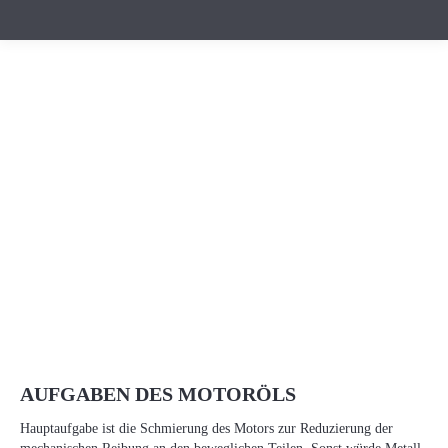
AUFGABEN DES MOTORÖLS
Hauptaufgabe ist die Schmierung des Motors zur Reduzierung der