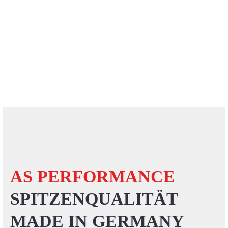
AS PERFORMANCE
SPITZENQUALITÄT
MADE IN GERMANY