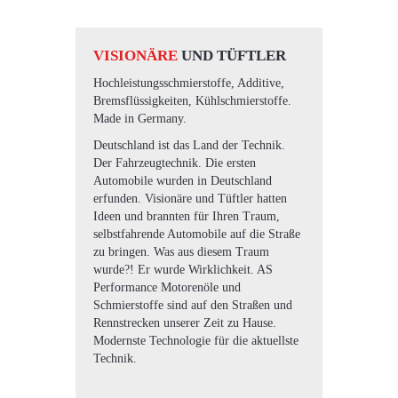
VISIONÄRE
UND TÜFTLER
Hochleistungsschmierstoffe, Additive,
Bremsflüssigkeiten, Kühlschmierstoffe.
Made in Germany.
Deutschland ist das Land der Technik.
Der Fahrzeugtechnik. Die ersten
Automobile wurden in Deutschland
erfunden. Visionäre und Tüftler hatten
Ideen und brannten für Ihren Traum,
selbstfahrende Automobile auf die Straße
zu bringen. Was aus diesem Traum
wurde?! Er wurde Wirklichkeit. AS
Performance Motorenöle und
Schmierstoffe sind auf den Straßen und
Rennstrecken unserer Zeit zu Hause.
Modernste Technologie für die aktuellste
Technik.