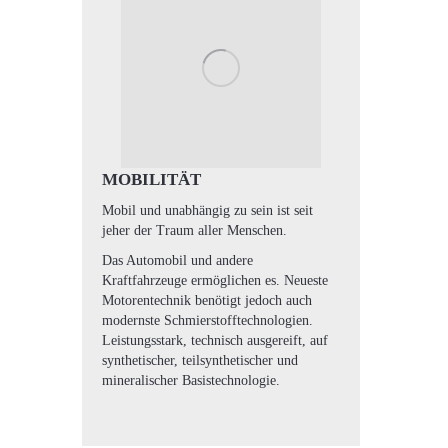
MOBILITÄT
Mobil und unabhängig zu sein ist seit
jeher der Traum aller Menschen.
Das Automobil und andere
Kraftfahrzeuge ermöglichen es. Neueste
Motorentechnik benötigt jedoch auch
modernste Schmierstofftechnologien.
Leistungsstark, technisch ausgereift, auf
synthetischer, teilsynthetischer und
mineralischer Basistechnologie.