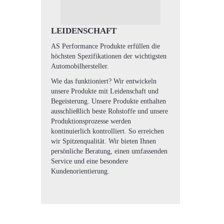
LEIDENSCHAFT
AS Performance Produkte erfüllen die
höchsten Spezifikationen der wichtigsten
Automobilhersteller.
Wie das funktioniert? Wir entwickeln
unsere Produkte mit Leidenschaft und
Begeisterung. Unsere Produkte enthalten
ausschließlich beste Rohstoffe und unsere
Produktionsprozesse werden
kontinuierlich kontrolliert. So erreichen
wir Spitzenqualität. Wir bieten Ihnen
persönliche Beratung, einen umfassenden
Service und eine besondere
Kundenorientierung.