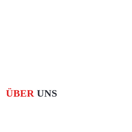
ÜBER
UNS