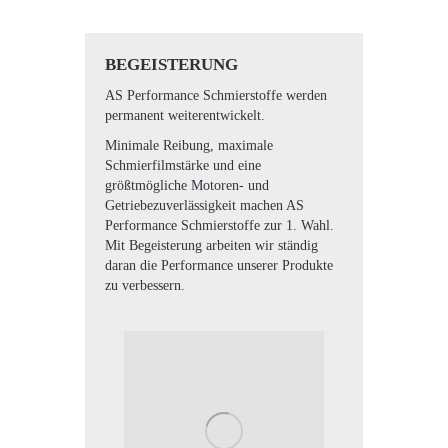
BEGEISTERUNG
AS Performance Schmierstoffe werden
permanent weiterentwickelt.
Minimale Reibung, maximale
Schmierfilmstärke und eine
größtmögliche Motoren- und
Getriebezuverlässigkeit machen AS
Performance Schmierstoffe zur 1. Wahl.
Mit Begeisterung arbeiten wir ständig
daran die Performance unserer Produkte
zu verbessern.