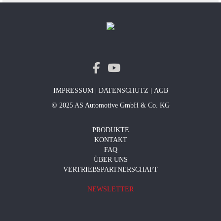
IMPRESSUM
|
DATENSCHUTZ
|
AGB
© 2025 AS Automotive GmbH & Co. KG
PRODUKTE
KONTAKT
FAQ
ÜBER UNS
VERTRIEBSPARTNERSCHAFT
NEWSLETTER