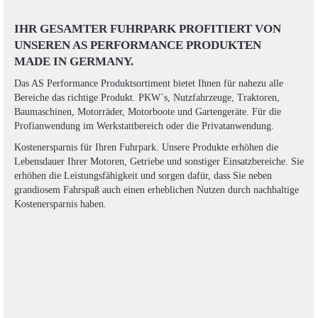
IHR GESAMTER FUHRPARK PROFITIERT VON
UNSEREN AS PERFORMANCE PRODUKTEN
MADE IN GERMANY.
Das AS Performance Produktsortiment bietet Ihnen für nahezu alle
Bereiche das richtige Produkt. PKW´s, Nutzfahrzeuge, Traktoren,
Baumaschinen, Motorräder, Motorboote und Gartengeräte. Für die
Profianwendung im Werkstattbereich oder die Privatanwendung.
Kostenersparnis für Ihren Fuhrpark. Unsere Produkte erhöhen die
Lebensdauer Ihrer Motoren, Getriebe und sonstiger Einsatzbereiche. Sie
erhöhen die Leistungsfähigkeit und sorgen dafür, dass Sie neben
grandiosem Fahrspaß auch einen erheblichen Nutzen durch nachhaltige
Kostenersparnis haben.