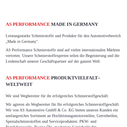
AS PERFORMANCE
MADE IN GERMANY
Leistungsstarke Schmierstoffe und Produkte für den Automotivebereich
„Made in Germany“.
AS Performance Schmierstoffe sind auf vielen internationalen Märkten
vertreten. Unsere Schmierstoffexperten teilen die Begeisterung und die
Leidenschaft unserer Geschäftspartner auf der ganzen Welt.
AS PERFORMANCE
PRODUKTVIELFALT–
WELTWEIT
Wir sind Wegbereiter für ihr erfolgreiches Schmierstoffgeschäft.
Wir agieren als Wegbereiter für Ihr erfolgreiches Schmierstoffgeschäft.
Wir von AS Automotive GmbH & Co. KG bieten unseren Kunden ein
umfangreiches Sortiment an Hochleistungsmotorenölen, Getriebeölen,
Spezialschmierstoffen und Serviceprodukten: PKW- und