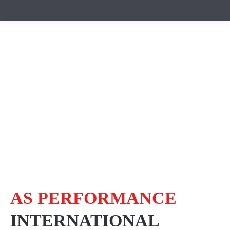
AS PERFORMANCE
INTERNATIONAL