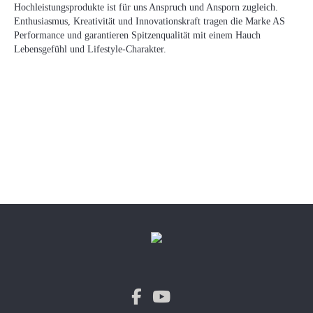
Hochleistungsprodukte ist für uns Anspruch und Ansporn zugleich.
Enthusiasmus, Kreativität und Innovationskraft tragen die Marke AS
Performance und garantieren Spitzenqualität mit einem Hauch
Lebensgefühl und Lifestyle-Charakter.