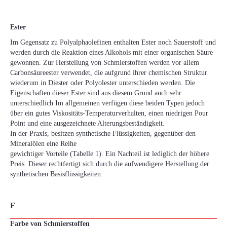
Ester
Im Gegensatz zu Polyalphaolefinen enthalten Ester noch Sauerstoff und
werden durch die Reaktion eines Alkohols mit einer organischen Säure
gewonnen. Zur Herstellung von Schmierstoffen werden vor allem
Carbonsäureester verwendet, die aufgrund ihrer chemischen Struktur
wiederum in Diester oder Polyolester unterschieden werden. Die
Eigenschaften dieser Ester sind aus diesem Grund auch sehr
unterschiedlich Im allgemeinen verfügen diese beiden Typen jedoch
über ein gutes Viskositäts-Temperaturverhalten, einen niedrigen Pour
Point und eine ausgezeichnete Alterungsbeständigkeit.
In der Praxis, besitzen synthetische Flüssigkeiten, gegenüber den
Mineralölen eine Reihe
gewichtiger Vorteile (Tabelle 1). Ein Nachteil ist lediglich der höhere
Preis. Dieser rechtfertigt sich durch die aufwendigere Herstellung der
synthetischen Basisflüssigkeiten.
F
Farbe von Schmierstoffen