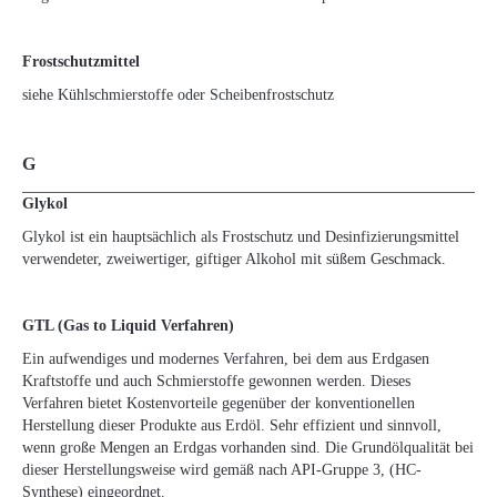
Frostschutzmittel
siehe Kühlschmierstoffe oder Scheibenfrostschutz
G
Glykol
Glykol ist ein hauptsächlich als Frostschutz und Desinfizierungsmittel
verwendeter, zweiwertiger, giftiger Alkohol mit süßem Geschmack.
GTL (Gas to Liquid Verfahren)
Ein aufwendiges und modernes Verfahren, bei dem aus Erdgasen
Kraftstoffe und auch Schmierstoffe gewonnen werden. Dieses
Verfahren bietet Kostenvorteile gegenüber der konventionellen
Herstellung dieser Produkte aus Erdöl. Sehr effizient und sinnvoll,
wenn große Mengen an Erdgas vorhanden sind. Die Grundölqualität bei
dieser Herstellungsweise wird gemäß nach API-Gruppe 3, (HC-
Synthese) eingeordnet.