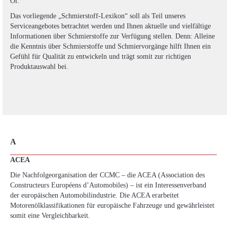
Öl.
Das vorliegende „Schmierstoff-Lexikon“ soll als Teil unseres
Serviceangebotes betrachtet werden und Ihnen aktuelle und vielfältige
Informationen über Schmierstoffe zur Verfügung stellen. Denn: Alleine
die Kenntnis über Schmierstoffe und Schmiervorgänge hilft Ihnen ein
Gefühl für Qualität zu entwickeln und trägt somit zur richtigen
Produktauswahl bei.
A
ACEA
Die Nachfolgeorganisation der CCMC – die ACEA (Association des
Constructeurs Européens d’Automobiles) – ist ein Interessenverband
der europäischen Automobilindustrie. Die ACEA erarbeitet
Motorenölklassifikationen für europäische Fahrzeuge und gewährleistet
somit eine Vergleichbarkeit.