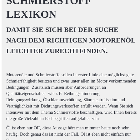
SCHMIERSTOFF
LEXIKON
DAMIT SIE SICH BEI DER SUCHE
NACH DEM RICHTIGEN MOTORENÖL
LEICHTER ZURECHTFINDEN.
Motorenöle und Schmierstoffe sollen in erster Linie eine möglichst gute
Schmierfähigkeit besitzen und zwar unter allen im Motor vorkommenden
Bedingungen. Zusätzlich müssen aber Anforderungen an
Qualitätseigenschaften, wie z.B. Reibungsminderung,
Reinigungswirkung, Ölschlammverhütung, Säureneutralisation und
Verträglichkeit mit Dichtungswerkstoffen erfüllt werden. Wenn Sie sich
intensiver mit dem Thema Schmierstoffe beschäftigen, wird Ihnen bereits
die große Vielzahl an Fachbegriffen aufgefallen sein.
Öl ist eben nur Öl“, diese Aussage hört man mitunter heute noch sehr
häufig. Doch genau das ist nicht der Fall. Öl ist eben nicht einfach nur