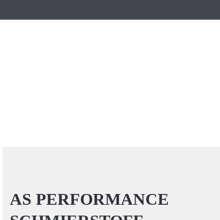
AS PERFORMANCE