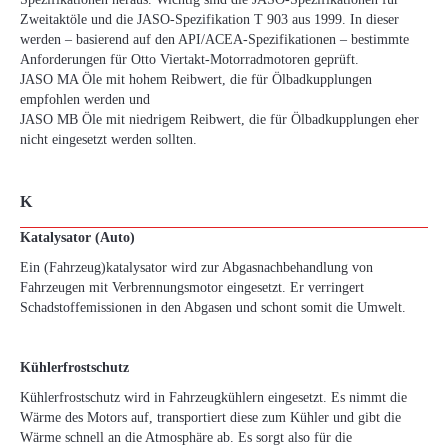
Zweitaktöle und die JASO-Spezifikation T 903 aus 1999. In dieser
werden – basierend auf den API/ACEA-Spezifikationen – bestimmte
Anforderungen für Otto Viertakt-Motorradmotoren geprüft.
JASO MA Öle mit hohem Reibwert, die für Ölbadkupplungen
empfohlen werden und
JASO MB Öle mit niedrigem Reibwert, die für Ölbadkupplungen eher
nicht eingesetzt werden sollten.
K
Katalysator (Auto)
Ein (Fahrzeug)katalysator wird zur Abgasnachbehandlung von
Fahrzeugen mit Verbrennungsmotor eingesetzt. Er verringert
Schadstoffemissionen in den Abgasen und schont somit die Umwelt.
Kühlerfrostschutz
Kühlerfrostschutz wird in Fahrzeugkühlern eingesetzt. Es nimmt die
Wärme des Motors auf, transportiert diese zum Kühler und gibt die
Wärme schnell an die Atmosphäre ab. Es sorgt also für die