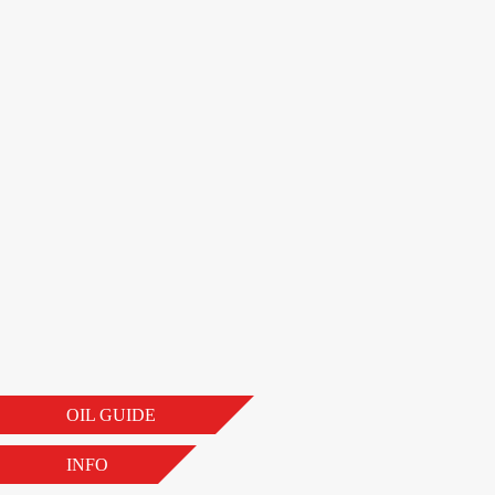
OIL GUIDE
INFO