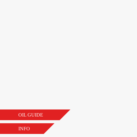
OIL GUIDE
INFO