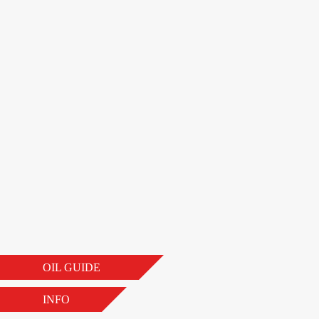
OIL GUIDE
INFO