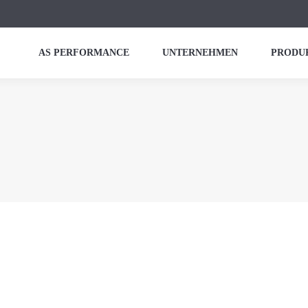
AS PERFORMANCE
UNTERNEHMEN
PRODU
025