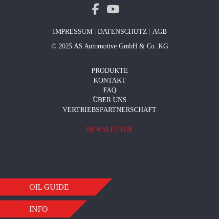
IMPRESSUM
|
DATENSCHUTZ
|
AGB
© 2025 AS Automotive GmbH & Co. KG
PRODUKTE
KONTAKT
FAQ
ÜBER UNS
VERTRIEBSPARTNERSCHAFT
NEWSLETTER
OIL GUIDE
INFO