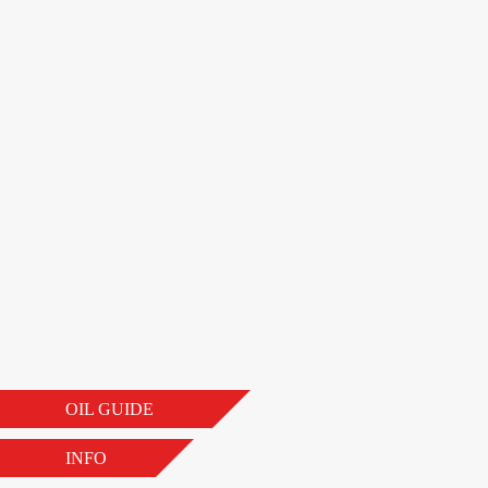
OIL GUIDE
INFO