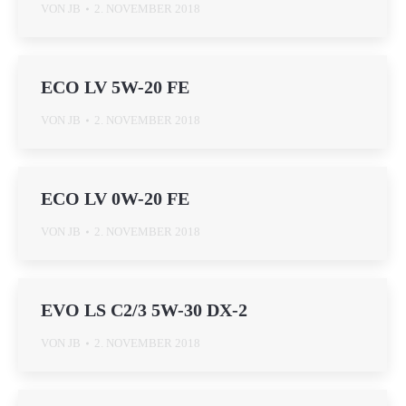
VON
JB
2. NOVEMBER 2018
ECO LV 5W-20 FE
VON
JB
2. NOVEMBER 2018
ECO LV 0W-20 FE
VON
JB
2. NOVEMBER 2018
EVO LS C2/3 5W-30 DX-2
VON
JB
2. NOVEMBER 2018