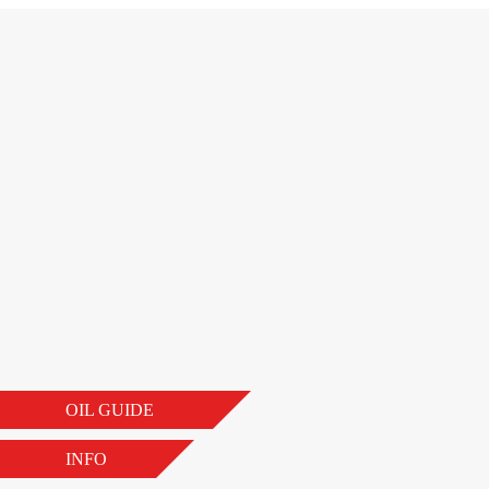
OIL GUIDE
INFO