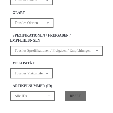
RESET