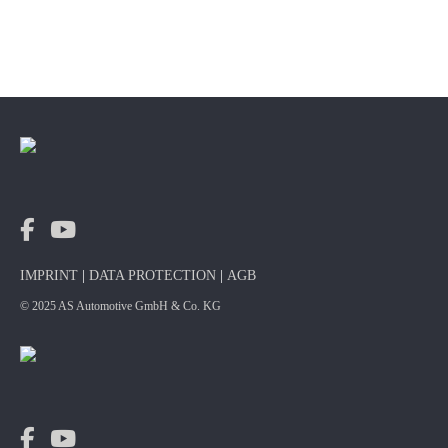
IMPRINT
|
DATA PROTECTION
|
AGB
© 2025 AS Automotive GmbH & Co. KG