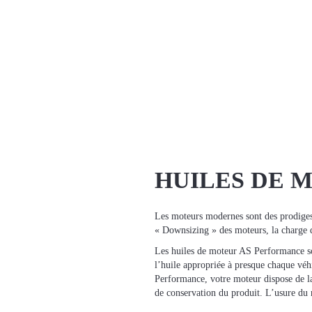
HUILES DE 
Les moteurs modernes sont des prodiges 
« Downsizing » des moteurs, la charge d
Les huiles de moteur AS Performance so
l’huile appropriée à presque chaque véh
Performance, votre moteur dispose de l
de conservation du produit. L’usure du 