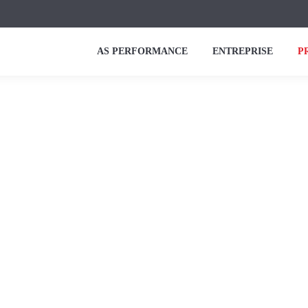
AS PERFORMANCE
ENTREPRISE
P