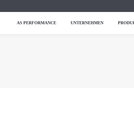
AS PERFORMANCE
UNTERNEHMEN
PRODU
GL4-5