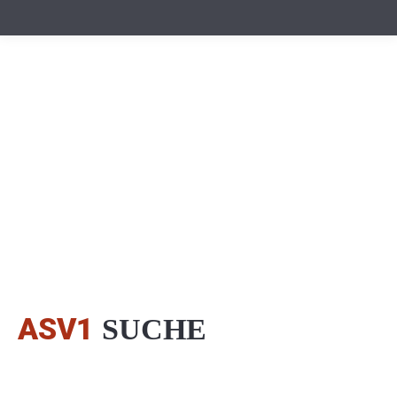
ASV1
SUCHE