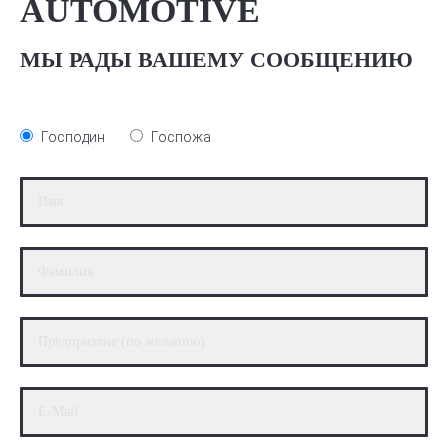
AUTOMOTIVE
МЫ РАДЫ ВАШЕМУ СООБЩЕНИЮ
Господин
Госпожа