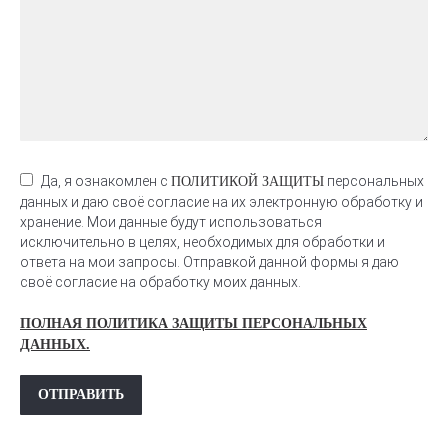
Да, я ознакомлен с
персональных
ПОЛИТИКОЙ ЗАЩИТЫ
данных и даю своё согласие на их электронную обработку и
хранение. Мои данные будут использоваться
исключительно в целях, необходимых для обработки и
ответа на мои запросы. Отправкой данной формы я даю
своё согласие на обработку моих данных.
ПОЛНАЯ ПОЛИТИКА ЗАЩИТЫ ПЕРСОНАЛЬНЫХ
ДАННЫХ.