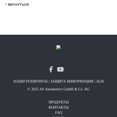
ВЕРНУТЬСЯ
НАШИ РЕКВИЗИТЫ
|
ЗАЩИТА ИНФОРМАЦИИ
|
AGB
© 2025 AS Automotive GmbH & Co. KG
ПРОДУКТЫ
КОНТАКТЫ
FAQ