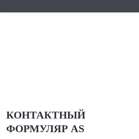
КОНТАКТНЫЙ
ФОРМУЛЯР AS