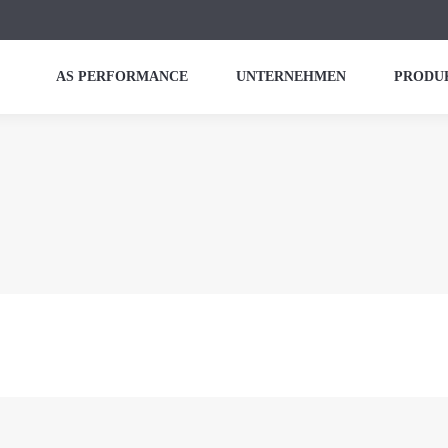
AS PERFORMANCE
UNTERNEHMEN
PRODU