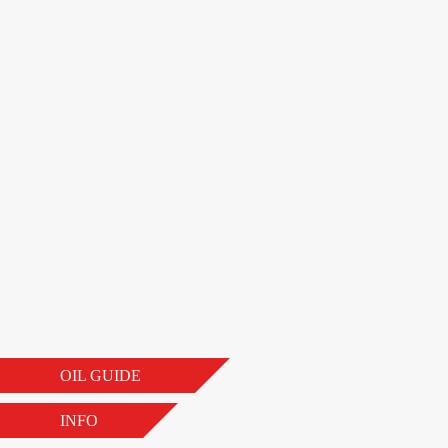
OIL GUIDE
INFO