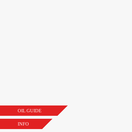
OIL GUIDE
INFO