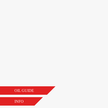
OIL GUIDE
INFO