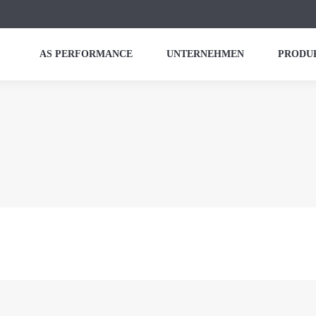
AS PERFORMANCE
UNTERNEHMEN
PRODU