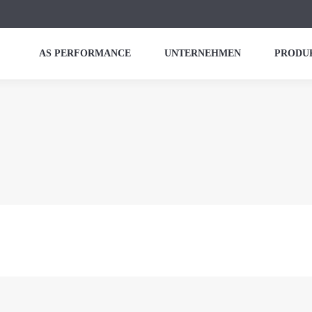
AS PERFORMANCE
UNTERNEHMEN
PRODU