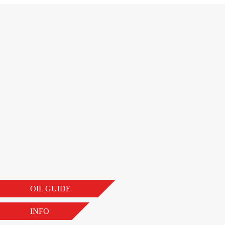
OIL GUIDE
INFO