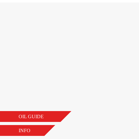
OIL GUIDE
INFO