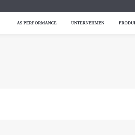
AS PERFORMANCE
UNTERNEHMEN
PRODU