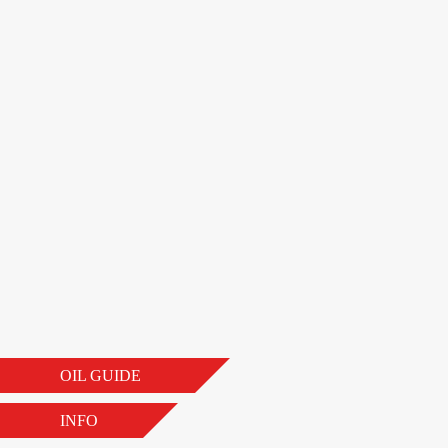
OIL GUIDE
INFO