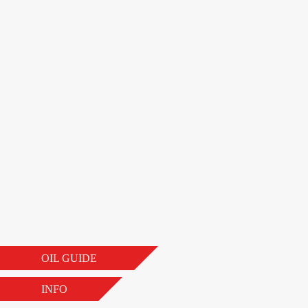
OIL GUIDE
INFO