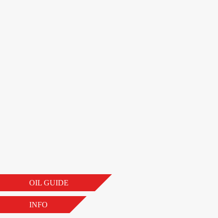
OIL GUIDE
INFO