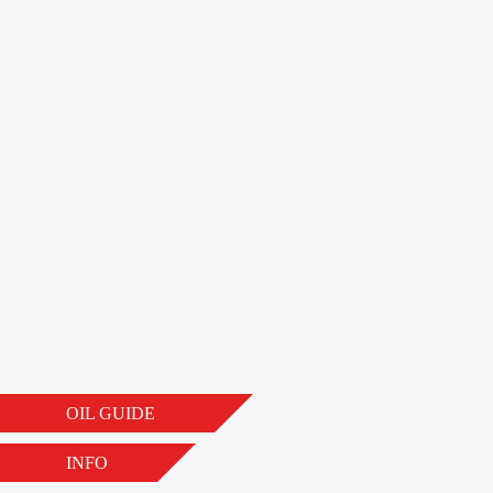
OIL GUIDE
INFO