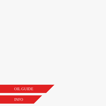
OIL GUIDE
INFO