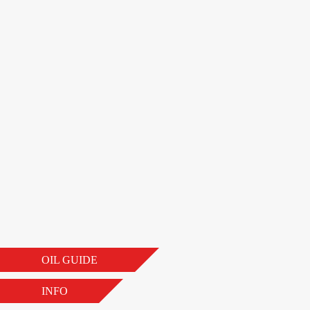
OIL GUIDE
INFO