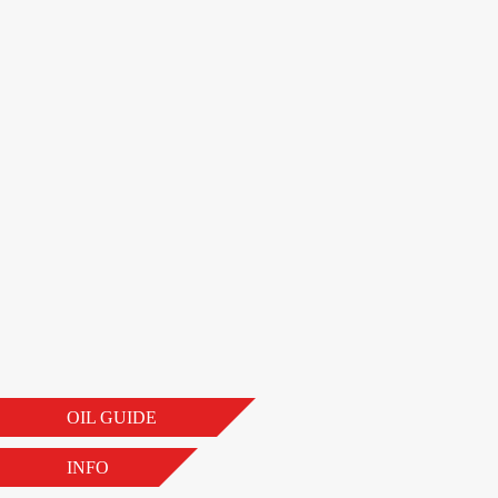
OIL GUIDE
INFO