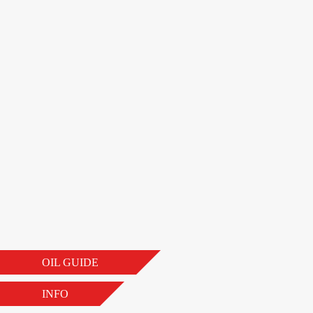
OIL GUIDE
INFO