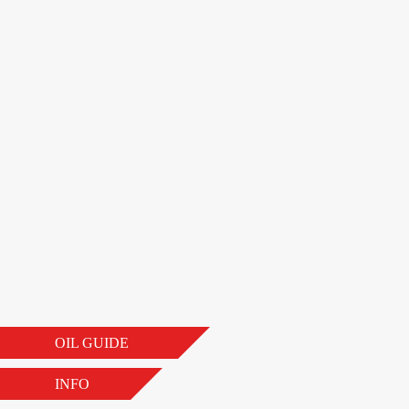
OIL GUIDE
INFO