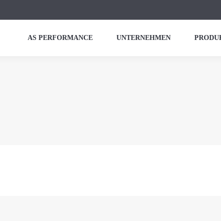
AS PERFORMANCE
UNTERNEHMEN
PRODU