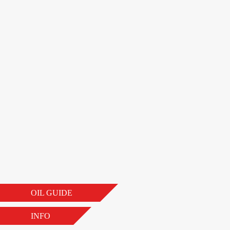
OIL GUIDE
INFO