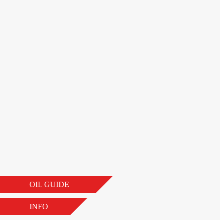
OIL GUIDE
INFO