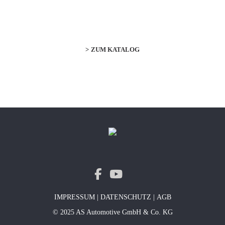
ZUM KATALOG
IMPRESSUM
|
DATENSCHUTZ
|
AGB
© 2025 AS Automotive GmbH & Co. KG