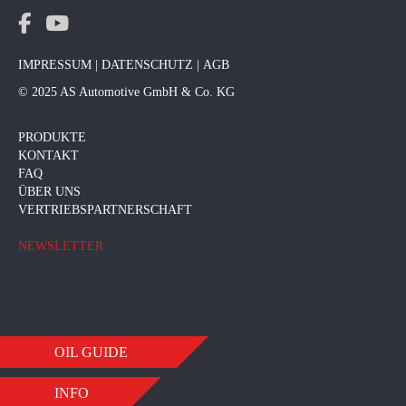
IMPRESSUM
|
DATENSCHUTZ
|
AGB
© 2025 AS Automotive GmbH & Co. KG
PRODUKTE
KONTAKT
FAQ
ÜBER UNS
VERTRIEBSPARTNERSCHAFT
NEWSLETTER
OIL GUIDE
INFO