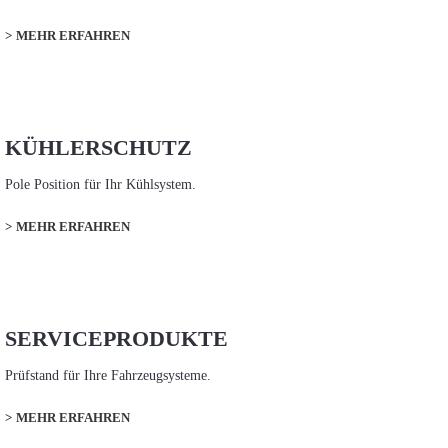
MEHR ERFAHREN
KÜHLERSCHUTZ
Pole Position für Ihr Kühlsystem.
MEHR ERFAHREN
SERVICEPRODUKTE
Prüfstand für Ihre Fahrzeugsysteme.
MEHR ERFAHREN