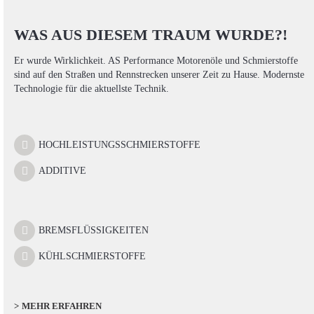
WAS AUS DIESEM TRAUM WURDE?!
Er wurde Wirklichkeit. AS Performance Motorenöle und Schmierstoffe
sind auf den Straßen und Rennstrecken unserer Zeit zu Hause. Modernste
Technologie für die aktuellste Technik.
HOCHLEISTUNGSSCHMIERSTOFFE
ADDITIVE
BREMSFLÜSSIGKEITEN
KÜHLSCHMIERSTOFFE
MEHR ERFAHREN