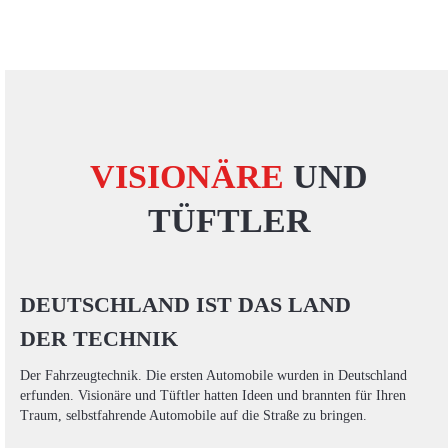
VISIONÄRE
UND
TÜFTLER
DEUTSCHLAND IST DAS LAND
DER TECHNIK
Der Fahrzeugtechnik. Die ersten Automobile wurden in Deutschland
erfunden. Visionäre und Tüftler hatten Ideen und brannten für Ihren
Traum, selbstfahrende Automobile auf die Straße zu bringen.