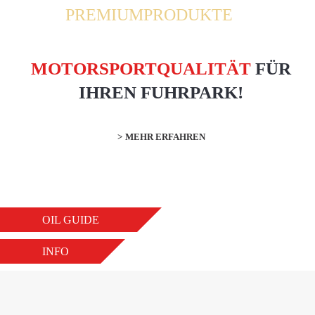
PREMIUMPRODUKTE
MOTORSPORTQUALITÄT
FÜR
IHREN FUHRPARK!
MEHR ERFAHREN
OIL GUIDE
INFO