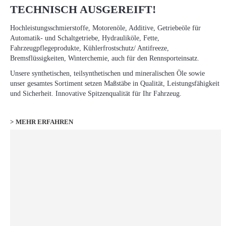
TECHNISCH AUSGEREIFT!
Hochleistungsschmierstoffe, Motorenöle, Additive, Getriebeöle für
Automatik- und Schaltgetriebe, Hydrauliköle, Fette,
Fahrzeugpflegeprodukte, Kühlerfrostschutz/ Antifreeze,
Bremsflüssigkeiten, Winterchemie, auch für den Rennsporteinsatz.
Unsere synthetischen, teilsynthetischen und mineralischen Öle sowie
unser gesamtes Sortiment setzen Maßstäbe in Qualität, Leistungsfähigkeit
und Sicherheit. Innovative Spitzenqualität für Ihr Fahrzeug.
MEHR ERFAHREN