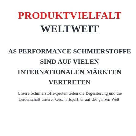
PRODUKTVIELFALT
WELTWEIT
AS PERFORMANCE SCHMIERSTOFFE
SIND AUF VIELEN
INTERNATIONALEN MÄRKTEN
VERTRETEN
Unsere Schmierstoffexperten teilen die Begeisterung und die
Leidenschaft unserer Geschäftspartner auf der ganzen Welt.