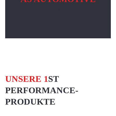
NEUIGKEITEN
UNSERE
1
ST
PERFORMANCE-
PRODUKTE