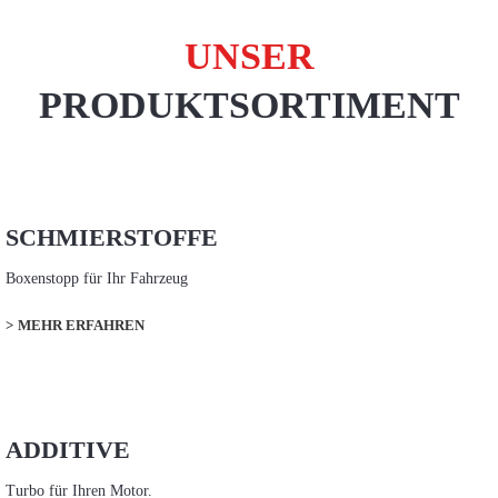
UNSER
PRODUKTSORTIMENT
SCHMIERSTOFFE
Boxenstopp für Ihr Fahrzeug
MEHR ERFAHREN
ADDITIVE
Turbo für Ihren Motor.